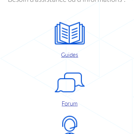
Guides
Forum